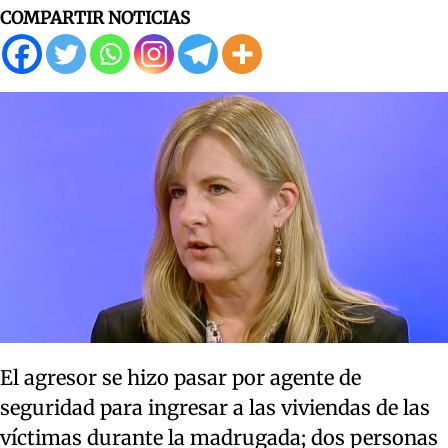
COMPARTIR NOTICIAS
El agresor se hizo pasar por agente de
seguridad para ingresar a las viviendas de las
víctimas durante la madrugada; dos personas