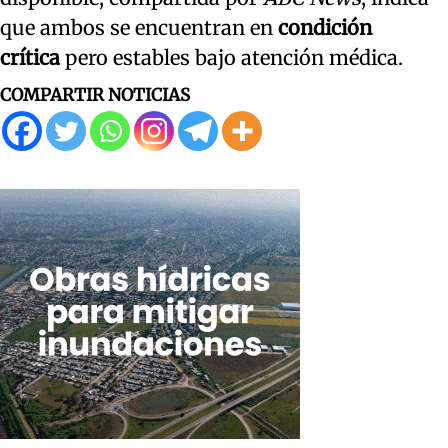
que ambos se encuentran en
condición
crítica
pero estables bajo atención médica.
COMPARTIR NOTICIAS