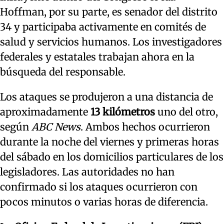
Hoffman, por su parte, es senador del distrito
34 y participaba activamente en comités de
salud y servicios humanos. Los investigadores
federales y estatales trabajan ahora en la
búsqueda del responsable.
Los ataques se produjeron a una distancia de
aproximadamente
13 kilómetros
uno del otro,
según
ABC News
. Ambos hechos ocurrieron
durante la noche del viernes y primeras horas
del sábado en los domicilios particulares de los
legisladores. Las autoridades no han
confirmado si los ataques ocurrieron con
pocos minutos o varias horas de diferencia.