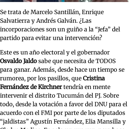
Se trata de Marcelo Santillán, Enrique
Salvatierra y Andrés Galván. ¿Las
incorporaciones son un guiño a la “Jefa” del
partido para evitar una intervención?
Este es un año electoral y el gobernador
Osvaldo Jaldo
sabe que necesita de TODOS
para ganar. Además, desde hace un tiempo se
rumorea, por los pasillos, que
Cristina
Fernández de Kirchner
tendría en mente
intervenir el distrito Tucumán del PJ. Sobre
todo, desde la votación a favor del DNU para el
acuerdo con el FMI por parte de los diputados
“jaldistas” Agustín Fernández, Elia Mansilla y