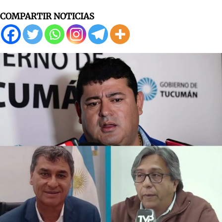
COMPARTIR NOTICIAS