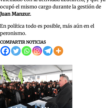
ocupó el mismo cargo durante la gestión de
Juan Manzur.
En política todo es posible, más aún en el
peronismo.
COMPARTIR NOTICIAS