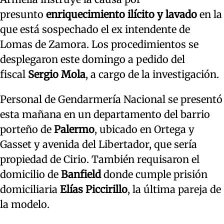
presunto
enriquecimiento ilícito y lavado
en la
que está sospechado el ex intendente de
Lomas de Zamora. Los procedimientos se
desplegaron este domingo a pedido del
fiscal
Sergio Mola
, a cargo de la investigación.
Personal de Gendarmería Nacional se presentó
esta mañana en un departamento del barrio
porteño de
Palermo
, ubicado en Ortega y
Gasset y avenida del Libertador, que sería
propiedad de Cirio. También requisaron el
domicilio de
Banfield
donde cumple prisión
domiciliaria
Elías
Piccirillo
, la última pareja de
la modelo.