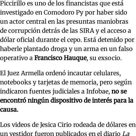
Piccirillo es uno de los financistas que está
investigado en Comodoro Py por haber sido
un actor central en las presuntas maniobras
de corrupción detrás de las SIRA y el acceso a
dólar oficial durante el cepo. Está detenido por
haberle plantado droga y un arma en un falso
operativo a
Francisco Hauque
, su exsocio.
El Juez Armella ordenó incautar celulares,
notebooks y tarjetas de memoria, pero según
indicaron fuentes judiciales a Infobae,
no se
encontró ningún dispositivo de interés para la
causa.
Los videos de Jesica Cirio rodeada de dólares en
un vestidor fueron publicados en el diario
La