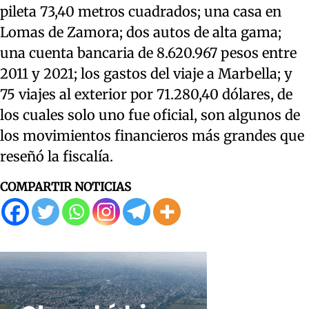
pileta 73,40 metros cuadrados; una casa en
Lomas de Zamora; dos autos de alta gama;
una cuenta bancaria de 8.620.967 pesos entre
2011 y 2021; los gastos del viaje a Marbella; y
75 viajes al exterior por 71.280,40 dólares, de
los cuales solo uno fue oficial, son algunos de
los movimientos financieros más grandes que
reseñó la fiscalía.
COMPARTIR NOTICIAS