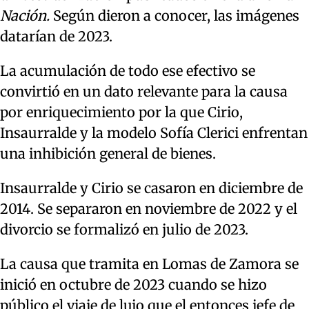
Nación.
Según dieron a conocer, las imágenes
datarían de 2023.
La acumulación de todo ese efectivo se
convirtió en un dato relevante para la causa
por enriquecimiento por la que Cirio,
Insaurralde y la modelo Sofía Clerici enfrentan
una inhibición general de bienes.
Insaurralde y Cirio se casaron en diciembre de
2014. Se separaron en noviembre de 2022 y el
divorcio se formalizó en julio de 2023.
La causa que tramita en Lomas de Zamora se
inició en octubre de 2023 cuando se hizo
público el viaje de lujo que el entonces jefe de