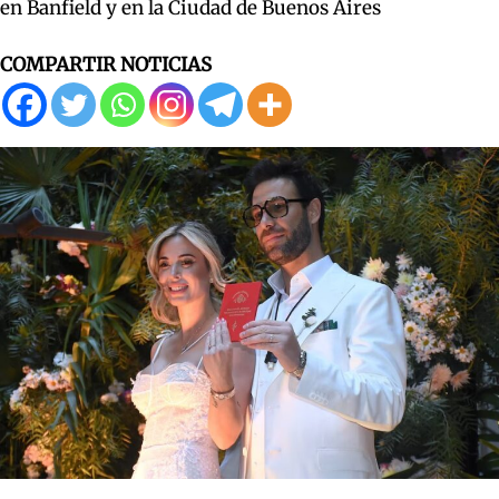
en Banfield y en la Ciudad de Buenos Aires
COMPARTIR NOTICIAS