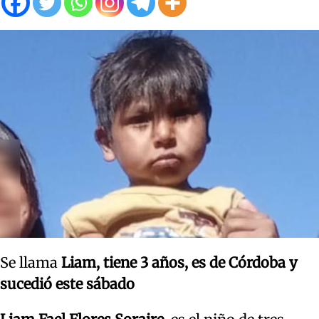
Se llama
Liam, tiene 3 años, es de Córdoba y
sucedió este sábado