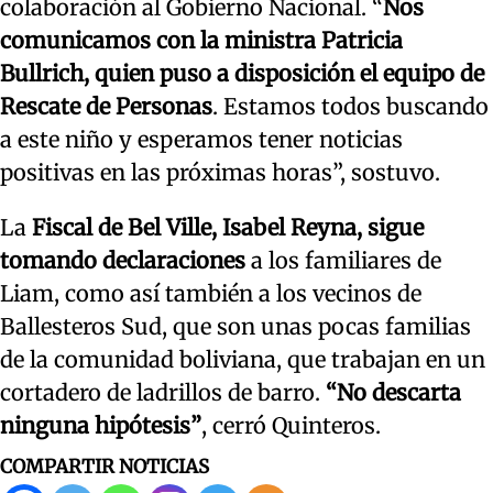
colaboración al Gobierno Nacional. “
Nos
comunicamos con la ministra Patricia
Bullrich, quien puso a disposición el equipo de
Rescate de Personas
. Estamos todos buscando
a este niño y esperamos tener noticias
positivas en las próximas horas”, sostuvo.
La
Fiscal de Bel Ville, Isabel Reyna, sigue
tomando declaraciones
a los familiares de
Liam, como así también a los vecinos de
Ballesteros Sud, que son unas pocas familias
de la comunidad boliviana, que trabajan en un
cortadero de ladrillos de barro.
“No descarta
ninguna hipótesis”
, cerró Quinteros.
COMPARTIR NOTICIAS