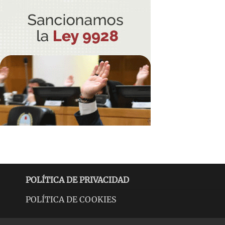
POLÍTICA DE PRIVACIDAD
POLÍTICA DE COOKIES