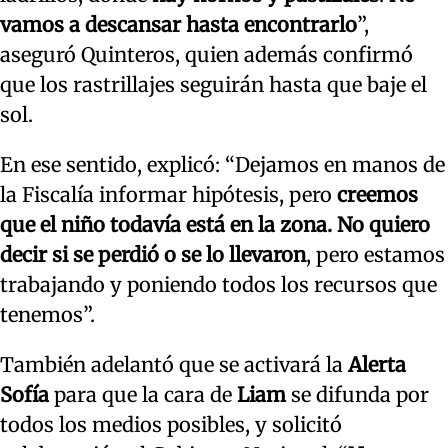
vamos a descansar hasta encontrarlo
”,
aseguró Quinteros, quien además confirmó
que los rastrillajes seguirán hasta que baje el
sol.
En ese sentido, explicó: “Dejamos en manos de
la Fiscalía informar hipótesis, pero
creemos
que el niño todavía está en la zona.
No quiero
decir si se perdió o se lo llevaron
, pero estamos
trabajando y poniendo todos los recursos que
tenemos”.
También adelantó que se activará la
Alerta
Sofía
para que la cara de
Liam
se difunda por
todos los medios posibles, y solicitó