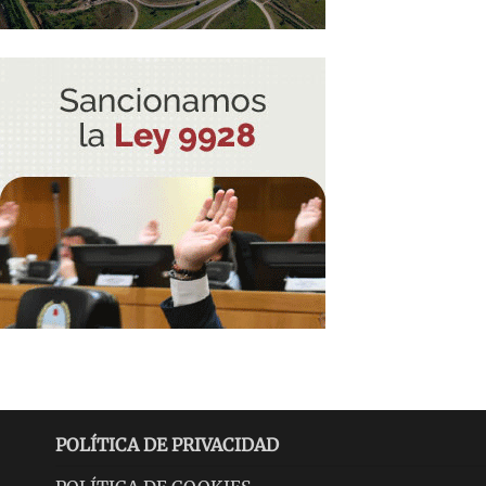
POLÍTICA DE PRIVACIDAD