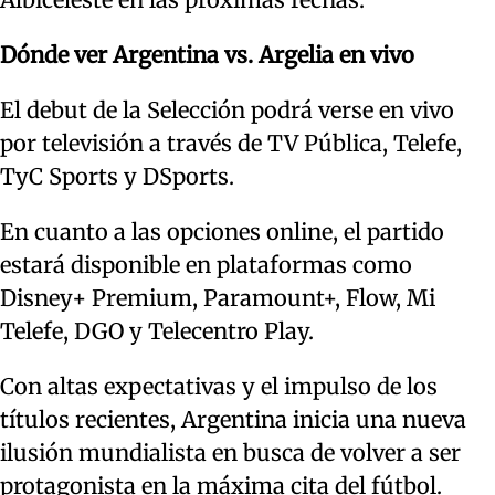
Dónde ver Argentina vs. Argelia en vivo
El debut de la Selección podrá verse en vivo
por televisión a través de TV Pública, Telefe,
TyC Sports y DSports.
En cuanto a las opciones online, el partido
estará disponible en plataformas como
Disney+ Premium, Paramount+, Flow, Mi
Telefe, DGO y Telecentro Play.
Con altas expectativas y el impulso de los
títulos recientes, Argentina inicia una nueva
ilusión mundialista en busca de volver a ser
protagonista en la máxima cita del fútbol.