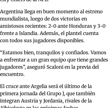
Argentina llega en buen momento al estreno
mundialista, luego de dos victorias en
amistosos recientes: 2-0 ante Honduras y 3-0
frente a Islandia. Además, el plantel cuenta
con todos sus jugadores disponibles.
“Estamos bien, tranquilos y confiados. Vamos
a enfrentar a un gran equipo que tiene grandes
jugadores”, aseguró Scaloni en la previa del
encuentro.
El cruce ante Argelia será el último de la
primera jornada del Grupo J, que también
integran Austria y Jordania, rivales de la
Albiceleste en las próximas fechas.