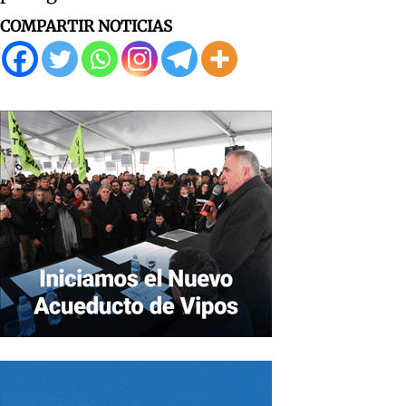
COMPARTIR NOTICIAS