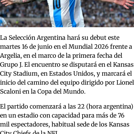
La Selección Argentina hará su debut este
martes 16 de junio en el Mundial 2026 frente a
Argelia, en el marco de la primera fecha del
Grupo J. El encuentro se disputará en el Kansas
City Stadium, en Estados Unidos, y marcará el
inicio del camino del equipo dirigido por Lionel
Scaloni en la Copa del Mundo.
El partido comenzará a las 22 (hora argentina)
en un estadio con capacidad para más de 76
mil espectadores, habitual sede de los Kansas
City Chiefs de la NFL.