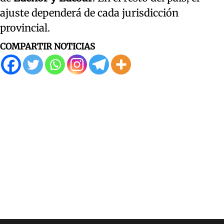
ajuste dependerá de cada jurisdicción
provincial.
COMPARTIR NOTICIAS