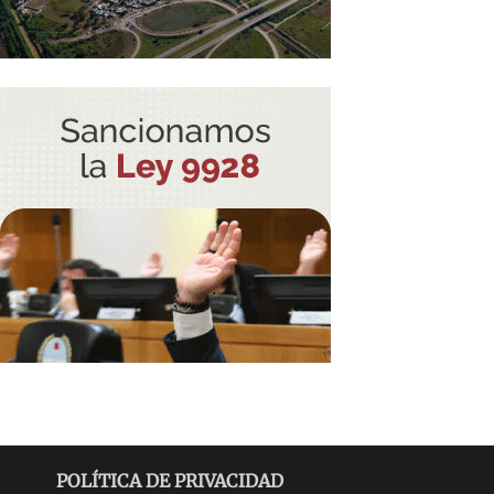
POLÍTICA DE PRIVACIDAD