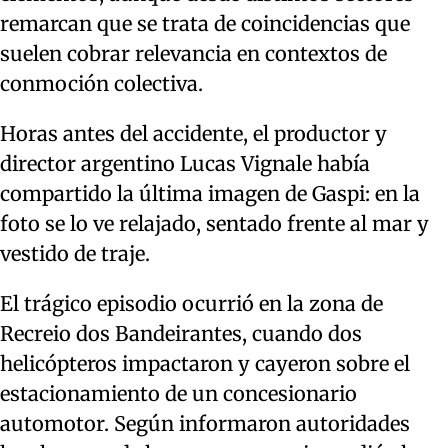
remarcan que se trata de coincidencias que
suelen cobrar relevancia en contextos de
conmoción colectiva.
Horas antes del accidente, el productor y
director argentino Lucas Vignale había
compartido la última imagen de Gaspi: en la
foto se lo ve relajado, sentado frente al mar y
vestido de traje.
El trágico episodio ocurrió en la zona de
Recreio dos Bandeirantes, cuando dos
helicópteros impactaron y cayeron sobre el
estacionamiento de un concesionario
automotor. Según informaron autoridades