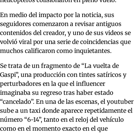
En medio del impacto por la noticia, sus
seguidores comenzaron a revisar antiguos
contenidos del creador, y uno de sus videos se
volvió viral por una serie de coincidencias que
muchos calificaron como inquietantes.
Se trata de un fragmento de “La vuelta de
Gaspi”, una producción con tintes satíricos y
perturbadores en la que el influencer
imaginaba su regreso tras haber estado
“cancelado”. En una de las escenas, el youtuber
sube a un taxi donde aparece repetidamente el
número “6-14”, tanto en el reloj del vehículo
como en el momento exacto en el que