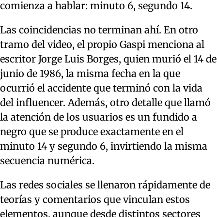
comienza a hablar: minuto 6, segundo 14.
Las coincidencias no terminan ahí. En otro
tramo del video, el propio Gaspi menciona al
escritor Jorge Luis Borges, quien murió el 14 de
junio de 1986, la misma fecha en la que
ocurrió el accidente que terminó con la vida
del influencer. Además, otro detalle que llamó
la atención de los usuarios es un fundido a
negro que se produce exactamente en el
minuto 14 y segundo 6, invirtiendo la misma
secuencia numérica.
Las redes sociales se llenaron rápidamente de
teorías y comentarios que vinculan estos
elementos, aunque desde distintos sectores