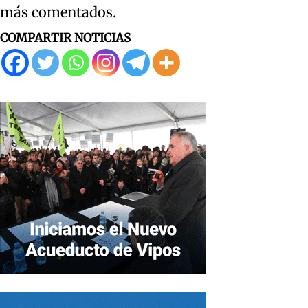
más comentados.
COMPARTIR NOTICIAS