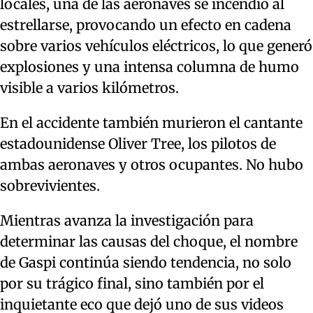
locales, una de las aeronaves se incendió al
estrellarse, provocando un efecto en cadena
sobre varios vehículos eléctricos, lo que generó
explosiones y una intensa columna de humo
visible a varios kilómetros.
En el accidente también murieron el cantante
estadounidense Oliver Tree, los pilotos de
ambas aeronaves y otros ocupantes. No hubo
sobrevivientes.
Mientras avanza la investigación para
determinar las causas del choque, el nombre
de Gaspi continúa siendo tendencia, no solo
por su trágico final, sino también por el
inquietante eco que dejó uno de sus videos