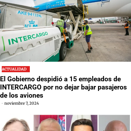
ACTUALIDAD
El Gobierno despidió a 15 empleados de
INTERCARGO por no dejar bajar pasajeros
de los aviones
noviembre 7, 2024