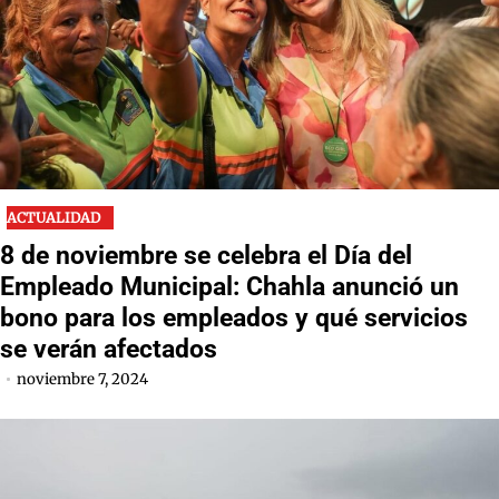
ACTUALIDAD
8 de noviembre se celebra el Día del
Empleado Municipal: Chahla anunció un
bono para los empleados y qué servicios
se verán afectados
noviembre 7, 2024