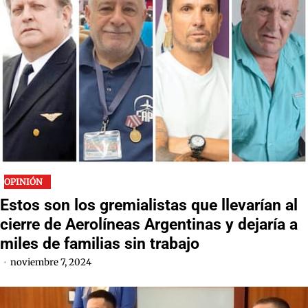
OPINIÓN
Estos son los gremialistas que llevarían al
cierre de Aerolíneas Argentinas y dejaría a
miles de familias sin trabajo
noviembre 7, 2024