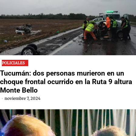
POLICIALES
Tucumán: dos personas murieron en un
choque frontal ocurrido en la Ruta 9 altura
Monte Bello
noviembre 7, 2024