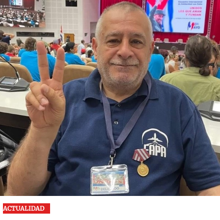
ACTUALIDAD