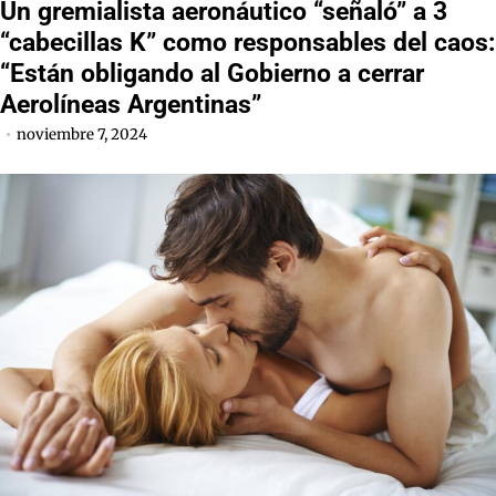
Un gremialista aeronáutico “señaló” a 3
“cabecillas K” como responsables del caos:
“Están obligando al Gobierno a cerrar
Aerolíneas Argentinas”
noviembre 7, 2024