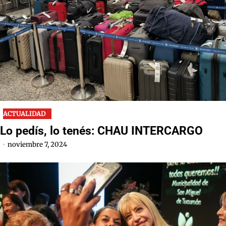
ACTUALIDAD
Lo pedís, lo tenés: CHAU INTERCARGO
noviembre 7, 2024