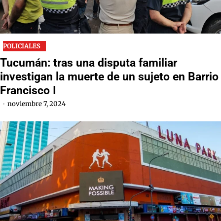
POLICIALES
Tucumán: tras una disputa familiar
investigan la muerte de un sujeto en Barrio
Francisco I
noviembre 7, 2024