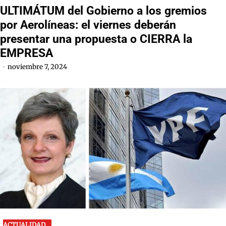
ULTIMÁTUM del Gobierno a los gremios
por Aerolíneas: el viernes deberán
presentar una propuesta o CIERRA la
EMPRESA
noviembre 7, 2024
ACTUALIDAD