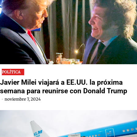
POLÍTICA
Javier Milei viajará a EE.UU. la próxima
semana para reunirse con Donald Trump
noviembre 7, 2024