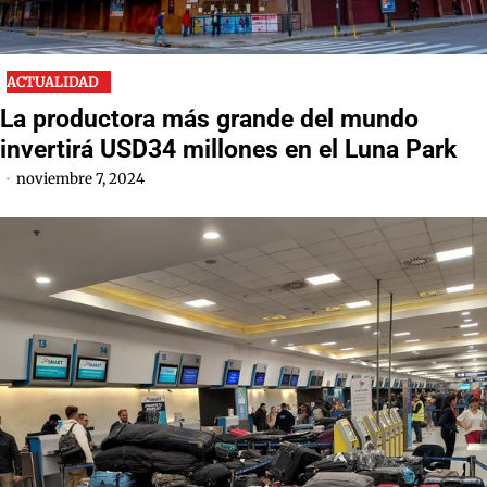
ACTUALIDAD
La productora más grande del mundo
invertirá USD34 millones en el Luna Park
noviembre 7, 2024