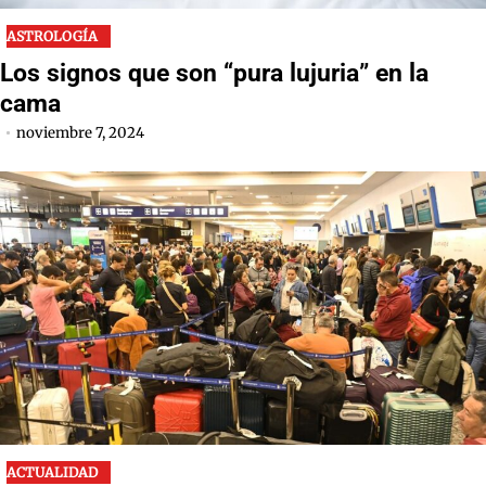
ASTROLOGÍA
Los signos que son “pura lujuria” en la
cama
noviembre 7, 2024
ACTUALIDAD