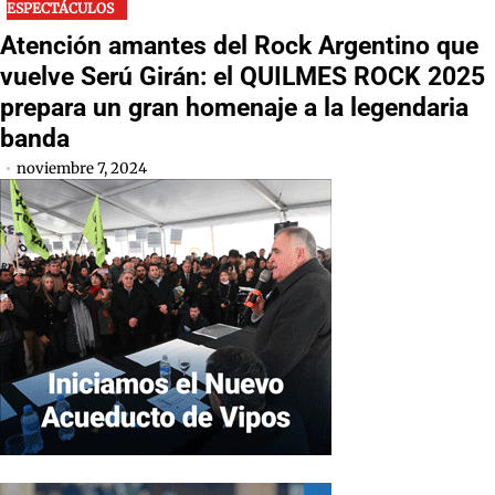
ESPECTÁCULOS
Atención amantes del Rock Argentino que
vuelve Serú Girán: el QUILMES ROCK 2025
prepara un gran homenaje a la legendaria
banda
noviembre 7, 2024