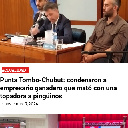
ACTUALIDAD
Punta Tombo-Chubut: condenaron a
empresario ganadero que mató con una
topadora a pingüinos
noviembre 7, 2024