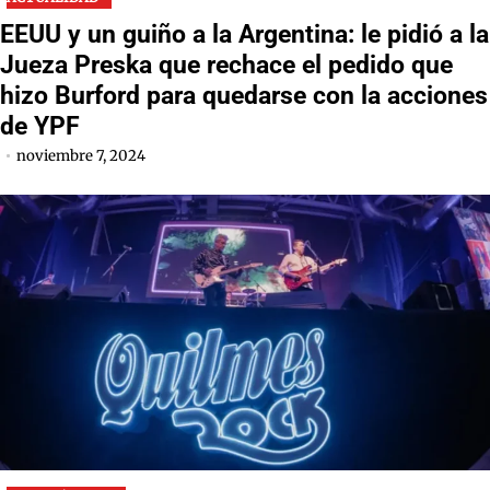
EEUU y un guiño a la Argentina: le pidió a la
Jueza Preska que rechace el pedido que
hizo Burford para quedarse con la acciones
de YPF
noviembre 7, 2024