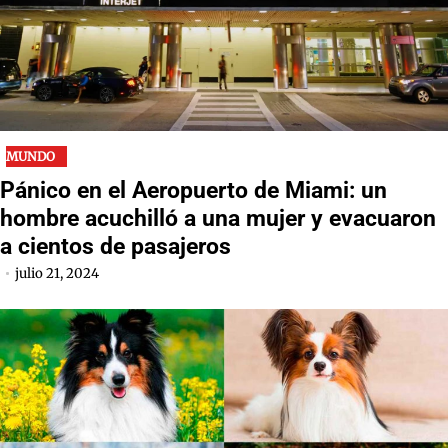
MUNDO
Pánico en el Aeropuerto de Miami: un
hombre acuchilló a una mujer y evacuaron
a cientos de pasajeros
julio 21, 2024