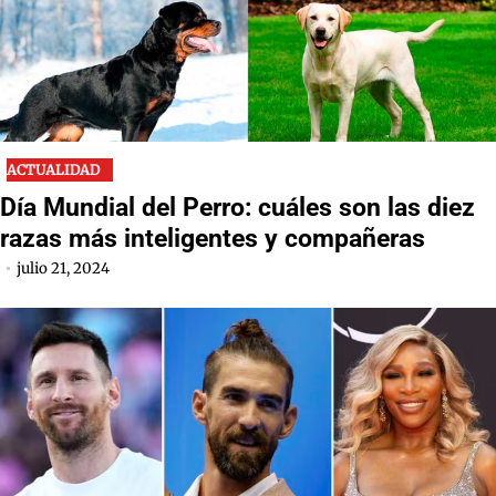
ACTUALIDAD
Día Mundial del Perro: cuáles son las diez
razas más inteligentes y compañeras
julio 21, 2024