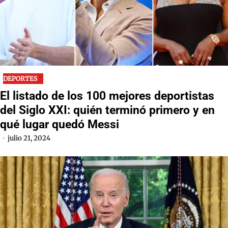
DEPORTES
El listado de los 100 mejores deportistas
del Siglo XXI: quién terminó primero y en
qué lugar quedó Messi
julio 21, 2024