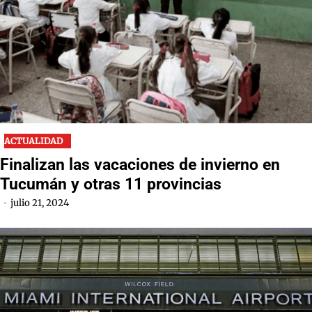
ACTUALIDAD
Finalizan las vacaciones de invierno en
Tucumán y otras 11 provincias
julio 21, 2024