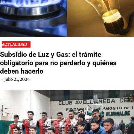
ACTUALIDAD
Subsidio de Luz y Gas: el trámite
obligatorio para no perderlo y quiénes
deben hacerlo
julio 21, 2024