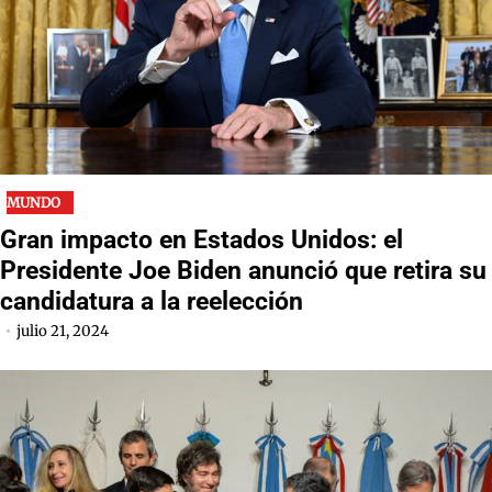
MUNDO
Gran impacto en Estados Unidos: el
Presidente Joe Biden anunció que retira su
candidatura a la reelección
julio 21, 2024