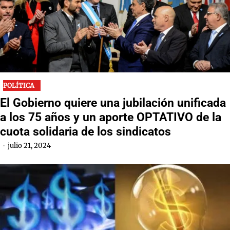
POLÍTICA
El Gobierno quiere una jubilación unificada
a los 75 años y un aporte OPTATIVO de la
cuota solidaria de los sindicatos
julio 21, 2024