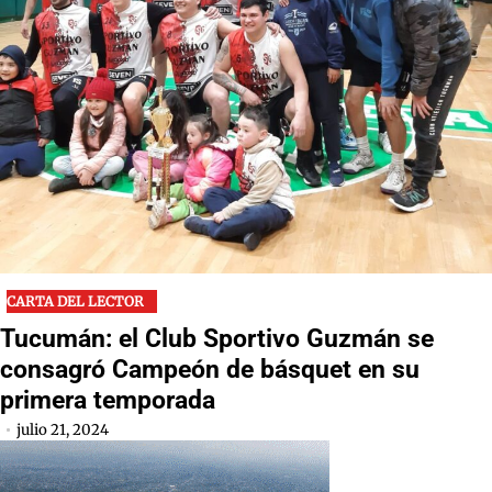
CARTA DEL LECTOR
Tucumán: el Club Sportivo Guzmán se
consagró Campeón de básquet en su
primera temporada
julio 21, 2024