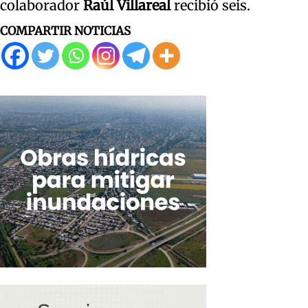
colaborador
Raúl Villareal
recibió seis.
COMPARTIR NOTICIAS