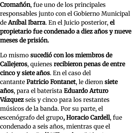
Cromañón
, fue uno de los principales
responsables junto con el Gobierno Municipal
de
Aníbal Ibarra
. En el Juicio posterior,
el
propietario fue condenado a diez años y nueve
meses de prisión.
Lo mismo
sucedió con los miembros de
Callejeros
, quienes
recibieron penas de entre
cinco y siete años
. En el caso del
cantante
Patricio Fontanet
, le dieron
siete
años
, para el baterista
Eduardo Arturo
Vázquez
seis y cinco para los restantes
músicos de la banda. Por su parte, el
escenógrafo del grupo
, Horacio Cardell
, fue
condenado a seis años, mientras que el