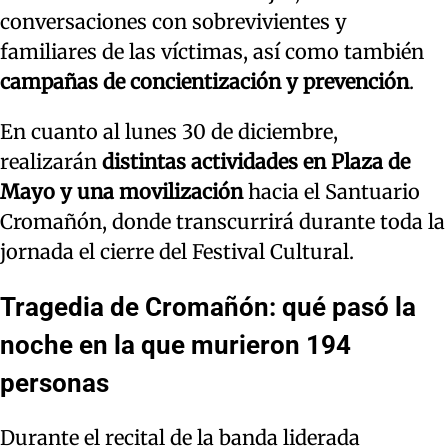
conversaciones con sobrevivientes y
familiares de las víctimas, así como también
campañas de concientización y prevención
.
En cuanto al lunes 30 de diciembre,
realizarán
distintas actividades en Plaza de
Mayo y una movilización
hacia el Santuario
Cromañón, donde transcurrirá durante toda la
jornada el cierre del Festival Cultural.
Tragedia de Cromañón: qué pasó la
noche en la que murieron 194
personas
Durante el recital de la banda liderada