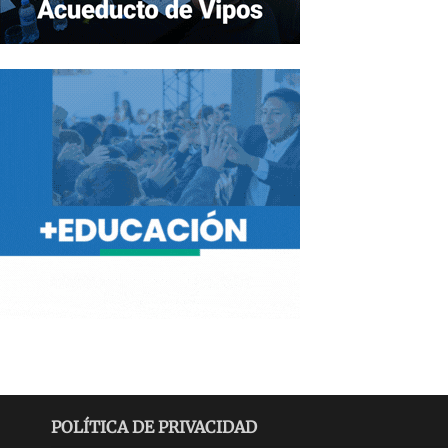
POLÍTICA DE PRIVACIDAD