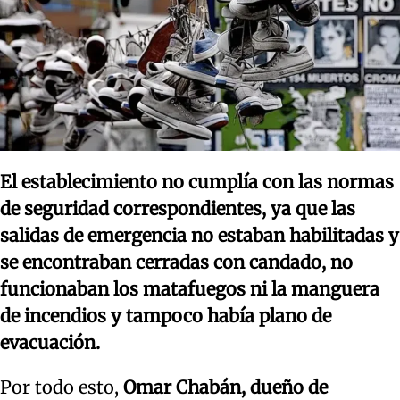
El establecimiento no cumplía con las normas
de seguridad correspondientes, ya que las
salidas de emergencia no estaban habilitadas y
se encontraban cerradas con candado, no
funcionaban los matafuegos ni la manguera
de incendios y tampoco había plano de
evacuación.
Por todo esto,
Omar Chabán, dueño de