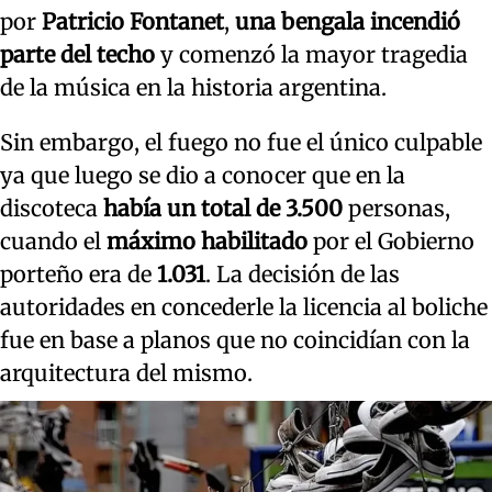
por
Patricio Fontanet
,
una bengala incendió
parte del techo
y comenzó la mayor tragedia
de la música en la historia argentina.
Sin embargo, el fuego no fue el único culpable
ya que luego se dio a conocer que en la
discoteca
había un total de
3.500
personas,
cuando el
máximo habilitado
por el Gobierno
porteño era de
1.031
. La decisión de las
autoridades en concederle la licencia al boliche
fue en base a planos que no coincidían con la
arquitectura del mismo.