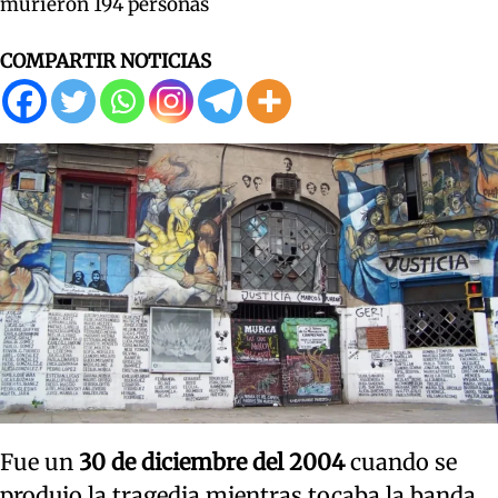
murieron 194 personas
COMPARTIR NOTICIAS
Fue un
30 de diciembre del 2004
cuando se
produjo la tragedia mientras tocaba la banda