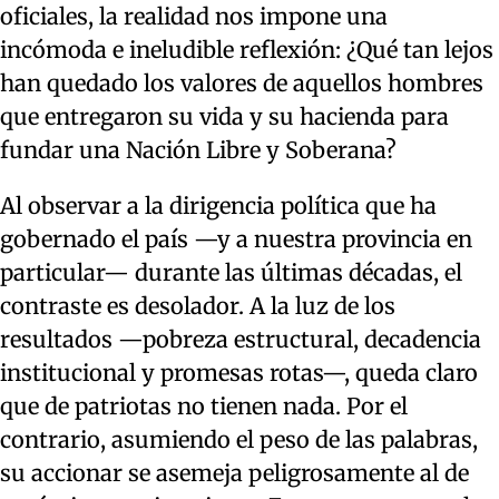
oficiales, la realidad nos impone una
incómoda e ineludible reflexión: ¿Qué tan lejos
han quedado los valores de aquellos hombres
que entregaron su vida y su hacienda para
fundar una Nación Libre y Soberana?
Al observar a la dirigencia política que ha
gobernado el país —y a nuestra provincia en
particular— durante las últimas décadas, el
contraste es desolador. A la luz de los
resultados —pobreza estructural, decadencia
institucional y promesas rotas—, queda claro
que de patriotas no tienen nada. Por el
contrario, asumiendo el peso de las palabras,
su accionar se asemeja peligrosamente al de