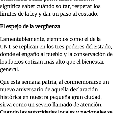
significa saber cuándo soltar, respetar los
límites de la ley y dar un paso al costado.
El espejo de la vergüenza
Lamentablemente, ejemplos como el de la
UNT se replican en los tres poderes del Estado,
donde el engaño al pueblo y la conservación de
los fueros cotizan más alto que el bienestar
general.
Que esta semana patria, al conmemorarse un
nuevo aniversario de aquella declaración
histórica en nuestra pequeña gran ciudad,
sirva como un severo llamado de atención.
Cuando las autoridades locales y nacionales se