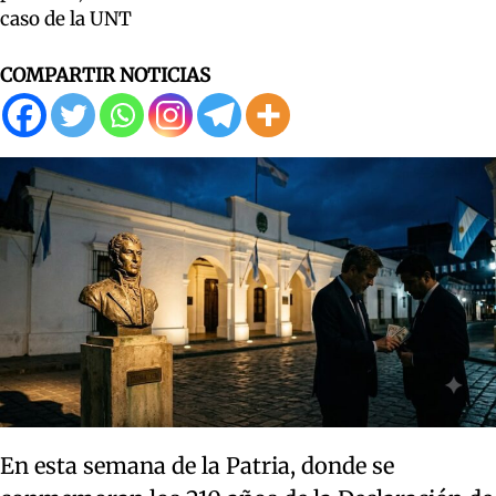
caso de la UNT
COMPARTIR NOTICIAS
En esta semana de la Patria, donde se