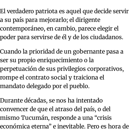
El verdadero patriota es aquel que decide servir
a su país para mejorarlo; el dirigente
contemporáneo, en cambio, parece elegir el
poder para servirse de él y de los ciudadanos.
Cuando la prioridad de un gobernante pasa a
ser su propio enriquecimiento o la
perpetuación de sus privilegios corporativos,
rompe el contrato social y traiciona el
mandato delegado por el pueblo.
Durante décadas, se nos ha intentado
convencer de que el atraso del país, o del
mismo Tucumán, responde a una “crisis
económica eterna” e inevitable. Pero es hora de