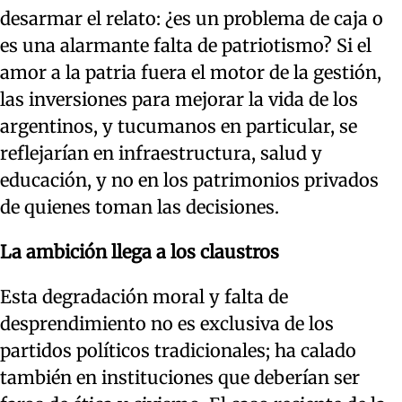
desarmar el relato: ¿es un problema de caja o
es una alarmante falta de patriotismo? Si el
amor a la patria fuera el motor de la gestión,
las inversiones para mejorar la vida de los
argentinos, y tucumanos en particular, se
reflejarían en infraestructura, salud y
educación, y no en los patrimonios privados
de quienes toman las decisiones.
La ambición llega a los claustros
Esta degradación moral y falta de
desprendimiento no es exclusiva de los
partidos políticos tradicionales; ha calado
también en instituciones que deberían ser