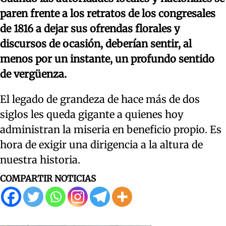
paren frente a los retratos de los congresales
de 1816 a dejar sus ofrendas florales y
discursos de ocasión, deberían sentir, al
menos por un instante, un profundo sentido
de vergüenza.
El legado de grandeza de hace más de dos
siglos les queda gigante a quienes hoy
administran la miseria en beneficio propio. Es
hora de exigir una dirigencia a la altura de
nuestra historia.
COMPARTIR NOTICIAS