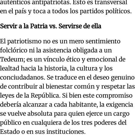
auténticos antipatriotas. Esto es transversal
en el país y toca a todos los partidos políticos.
Servir a la Patria vs. Servirse de ella
El patriotismo no es un mero sentimiento
folclórico ni la asistencia obligada a un
Tedeum; es un vínculo ético y emocional de
lealtad hacia la historia, la cultura y los
conciudadanos. Se traduce en el deseo genuino
de contribuir al bienestar común y respetar las
leyes de la República. Si bien este compromiso
debería alcanzar a cada habitante, la exigencia
se vuelve absoluta para quien ejerce un cargo
público en cualquiera de los tres poderes del
Estado o en sus instituciones.