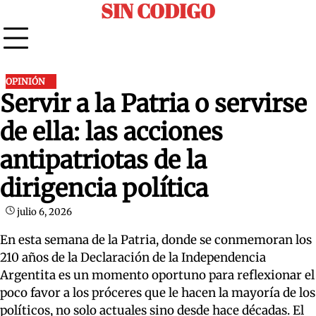
SIN CODIGO
Skip
to
content
OPINIÓN
Servir a la Patria o servirse
de ella: las acciones
antipatriotas de la
dirigencia política
julio 6, 2026
En esta semana de la Patria, donde se conmemoran los
210 años de la Declaración de la Independencia
Argentita es un momento oportuno para reflexionar el
poco favor a los próceres que le hacen la mayoría de los
políticos, no solo actuales sino desde hace décadas. El