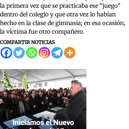
la primera vez que se practicaba ese “juego”
dentro del colegio y que otra vez lo habían
hecho en la clase de gimnasia; en esa ocasión,
la víctima fue otro compañero.
COMPARTIR NOTICIAS