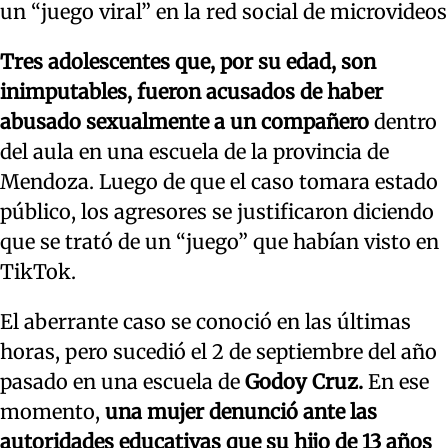
un “juego viral” en la red social de microvideos
Tres adolescentes que, por su edad, son
inimputables, fueron acusados de haber
abusado sexualmente a un compañero
dentro
del aula en una escuela de la provincia de
Mendoza. Luego de que el caso tomara estado
público, los agresores se justificaron diciendo
que se trató de un “juego” que habían visto en
TikTok.
El aberrante caso se conoció en las últimas
horas, pero sucedió el 2 de septiembre del año
pasado en una escuela de
Godoy Cruz.
En ese
momento,
una mujer denunció ante las
autoridades educativas que su hijo de 13 años