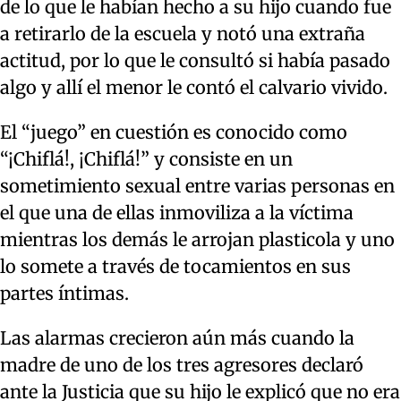
de lo que le habían hecho a su hijo cuando fue
a retirarlo de la escuela y notó una extraña
actitud, por lo que le consultó si había pasado
algo y allí el menor le contó el calvario vivido.
El “juego” en cuestión es conocido como
“¡Chiflá!, ¡Chiflá!” y consiste en un
sometimiento sexual entre varias personas en
el que una de ellas inmoviliza a la víctima
mientras los demás le arrojan plasticola y uno
lo somete a través de tocamientos en sus
partes íntimas.
Las alarmas crecieron aún más cuando la
madre de uno de los tres agresores declaró
ante la Justicia que su hijo le explicó que no era