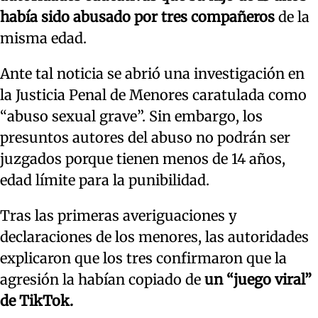
había sido abusado por tres compañeros
de la
misma edad.
Ante tal noticia se abrió una investigación en
la Justicia Penal de Menores caratulada como
“abuso sexual grave”. Sin embargo, los
presuntos autores del abuso no podrán ser
juzgados porque tienen menos de 14 años,
edad límite para la punibilidad.
Tras las primeras averiguaciones y
declaraciones de los menores, las autoridades
explicaron que los tres confirmaron que la
agresión la habían copiado de
un “juego viral”
de TikTok.