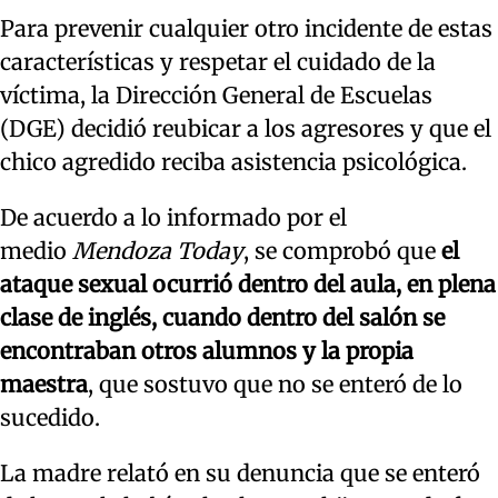
Para prevenir cualquier otro incidente de estas
características y respetar el cuidado de la
víctima, la Dirección General de Escuelas
(DGE) decidió reubicar a los agresores y que el
chico agredido reciba asistencia psicológica.
De acuerdo a lo informado por el
medio
Mendoza Today
, se comprobó que
el
ataque sexual ocurrió dentro del aula, en plena
clase de inglés, cuando dentro del salón se
encontraban otros alumnos y la propia
maestra
, que sostuvo que no se enteró de lo
sucedido.
La madre relató en su denuncia que se enteró