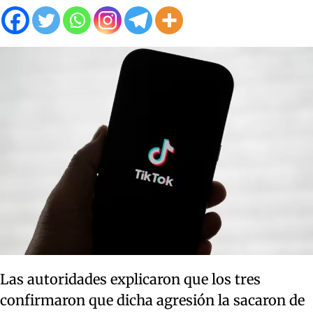
Las autoridades explicaron que los tres
confirmaron que dicha agresión la sacaron de