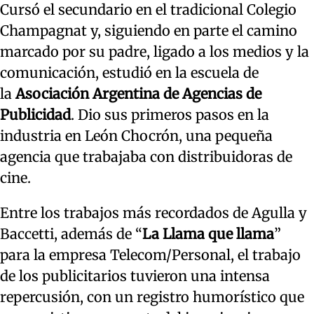
Cursó el secundario en el tradicional Colegio
Champagnat y, siguiendo en parte el camino
marcado por su padre, ligado a los medios y la
comunicación, estudió en la escuela de
la
Asociación Argentina de Agencias de
Publicidad
. Dio sus primeros pasos en la
industria en León Chocrón, una pequeña
agencia que trabajaba con distribuidoras de
cine.
Entre los trabajos más recordados de Agulla y
Baccetti, además de “
La Llama que llama
”
para la empresa Telecom/Personal, el trabajo
de los publicitarios tuvieron una intensa
repercusión, con un registro humorístico que