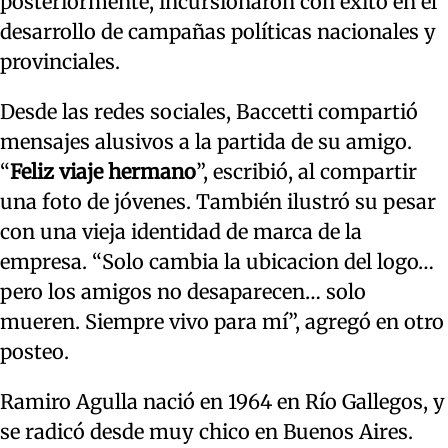
posteriormente, incursionaron con éxito en el
desarrollo de campañas políticas nacionales y
provinciales.
Desde las redes sociales, Baccetti compartió
mensajes alusivos a la partida de su amigo.
“
Feliz viaje hermano
”, escribió, al compartir
una foto de jóvenes. También ilustró su pesar
con una vieja identidad de marca de la
empresa. “Solo cambia la ubicacion del logo…
pero los amigos no desaparecen… solo
mueren. Siempre vivo para mí”, agregó en otro
posteo.
Ramiro Agulla nació en 1964 en Río Gallegos, y
se radicó desde muy chico en Buenos Aires.