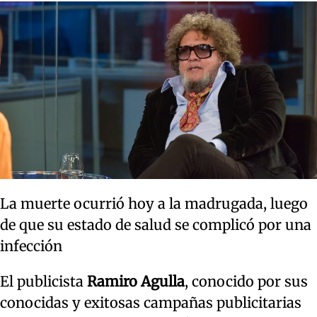
La muerte ocurrió hoy a la madrugada, luego
de que su estado de salud se complicó por una
infección
El publicista
Ramiro Agulla
, conocido por sus
conocidas y exitosas campañas publicitarias