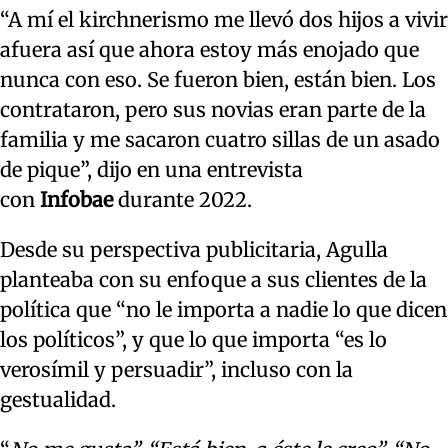
“A mí el kirchnerismo me llevó dos hijos a vivir
afuera así que ahora estoy más enojado que
nunca con eso. Se fueron bien, están bien. Los
contrataron, pero sus novias eran parte de la
familia y me sacaron cuatro sillas de un asado
de pique”, dijo en una entrevista
con
Infobae
durante 2022.
Desde su perspectiva publicitaria, Agulla
planteaba con su enfoque a sus clientes de la
política que “no le importa a nadie lo que dicen
los políticos”, y que lo que importa “es lo
verosímil y persuadir”, incluso con la
gestualidad.