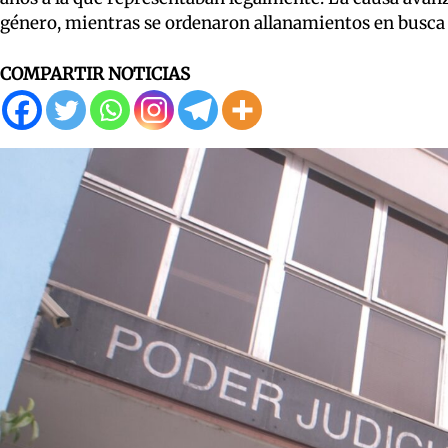
género, mientras se ordenaron allanamientos en busca
COMPARTIR NOTICIAS