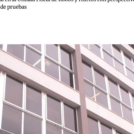
 de pruebas