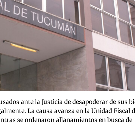
sados ante la Justicia de desapoderar de sus bi
galmente. La causa avanza en la Unidad Fiscal 
entras se ordenaron allanamientos en busca de