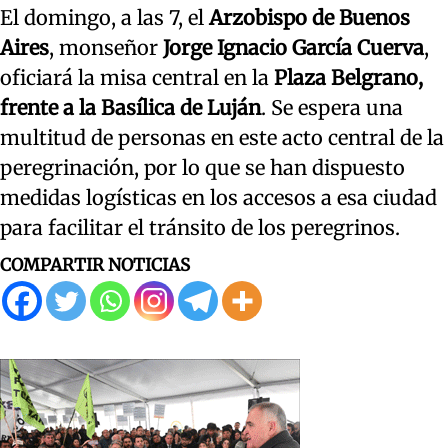
El domingo, a las 7, el
Arzobispo de Buenos
Aires
, monseñor
Jorge Ignacio García Cuerva
,
oficiará la misa central en la
Plaza Belgrano,
frente a la Basílica de Luján
. Se espera una
multitud de personas en este acto central de la
peregrinación, por lo que se han dispuesto
medidas logísticas en los accesos a esa ciudad
para facilitar el tránsito de los peregrinos.
COMPARTIR NOTICIAS