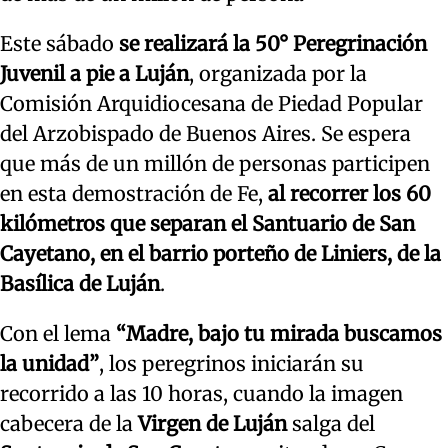
Este sábado
se realizará la 50° Peregrinación
Juvenil a pie a Luján
, organizada por la
Comisión Arquidiocesana de Piedad Popular
del Arzobispado de Buenos Aires. Se espera
que más de un millón de personas participen
en esta demostración de Fe,
al recorrer los 60
kilómetros que separan el Santuario de San
Cayetano, en el barrio porteño de Liniers, de la
Basílica de Luján
.
Con el lema
“Madre, bajo tu mirada buscamos
la unidad”
, los peregrinos iniciarán su
recorrido a las 10 horas, cuando la imagen
cabecera de la
Virgen de Luján
salga del