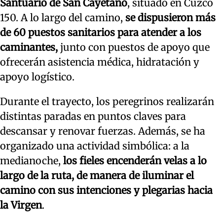
Santuario de San Cayetano
, situado en Cuzco
150. A lo largo del camino,
se dispusieron más
de 60 puestos sanitarios para atender a los
caminantes,
junto con puestos de apoyo que
ofrecerán asistencia médica, hidratación y
apoyo logístico.
Durante el trayecto, los peregrinos realizarán
distintas paradas en puntos claves para
descansar y renovar fuerzas. Además, se ha
organizado una actividad simbólica: a la
medianoche,
los fieles encenderán velas a lo
largo de la ruta, de manera de iluminar el
camino con sus intenciones y plegarias hacia
la Virgen
.