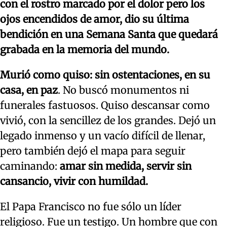
con el rostro marcado por el dolor pero los
ojos encendidos de amor, dio su última
bendición en una Semana Santa que quedará
grabada en la memoria del mundo.
Murió como quiso: sin ostentaciones, en su
casa, en paz
. No buscó monumentos ni
funerales fastuosos. Quiso descansar como
vivió, con la sencillez de los grandes. Dejó un
legado inmenso y un vacío difícil de llenar,
pero también dejó el mapa para seguir
caminando:
amar sin medida, servir sin
cansancio, vivir con humildad.
El Papa Francisco no fue sólo un líder
religioso. Fue un testigo. Un hombre que con