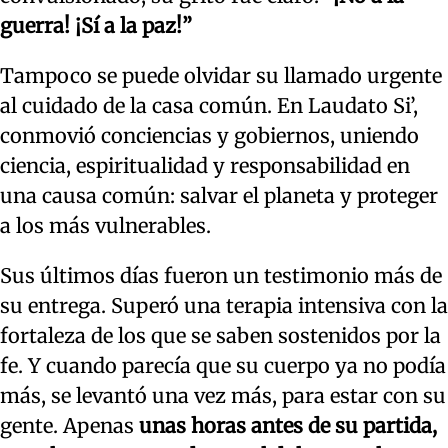
guerra! ¡Sí a la paz!”
Tampoco se puede olvidar su llamado urgente
al cuidado de la casa común. En Laudato Si’,
conmovió conciencias y gobiernos, uniendo
ciencia, espiritualidad y responsabilidad en
una causa común: salvar el planeta y proteger
a los más vulnerables.
Sus últimos días fueron un testimonio más de
su entrega. Superó una terapia intensiva con la
fortaleza de los que se saben sostenidos por la
fe. Y cuando parecía que su cuerpo ya no podía
más, se levantó una vez más, para estar con su
gente. Apenas
unas horas antes de su partida,