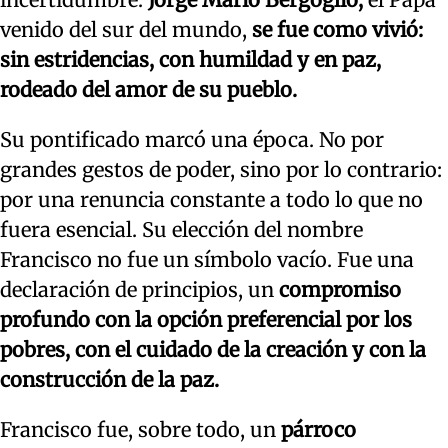
venido del sur del mundo,
se fue como vivió:
sin estridencias, con humildad y en paz,
rodeado del amor de su pueblo.
Su pontificado marcó una época. No por
grandes gestos de poder, sino por lo contrario:
por una renuncia constante a todo lo que no
fuera esencial. Su elección del nombre
Francisco no fue un símbolo vacío. Fue una
declaración de principios, un
compromiso
profundo con la opción preferencial por los
pobres, con el cuidado de la creación y con la
construcción de la paz.
Francisco fue, sobre todo, un
párroco