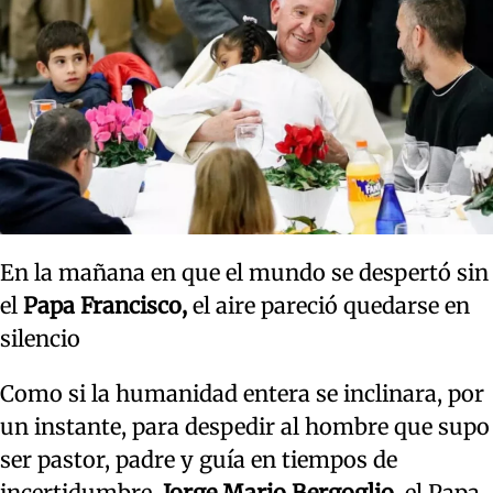
En la mañana en que el mundo se despertó sin
el
Papa Francisco,
el aire pareció quedarse en
silencio
Como si la humanidad entera se inclinara, por
un instante, para despedir al hombre que supo
ser pastor, padre y guía en tiempos de
incertidumbre.
Jorge Mario Bergoglio,
el Papa