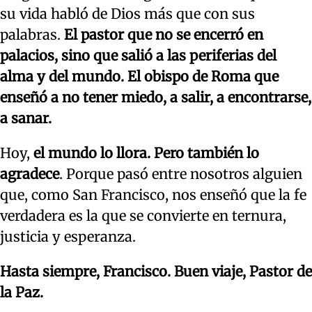
su vida habló de Dios más que con sus
palabras.
El pastor que no se encerró en
palacios, sino que salió a las periferias del
alma y del mundo. El obispo de Roma que
enseñó a no tener miedo, a salir, a encontrarse,
a sanar.
Hoy,
el mundo lo llora. Pero también lo
agradece
. Porque pasó entre nosotros alguien
que, como San Francisco, nos enseñó que la fe
verdadera es la que se convierte en ternura,
justicia y esperanza.
Hasta siempre, Francisco. Buen viaje, Pastor de
la Paz.