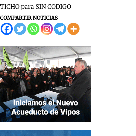
TICHO para SIN CODIGO
COMPARTIR NOTICIAS