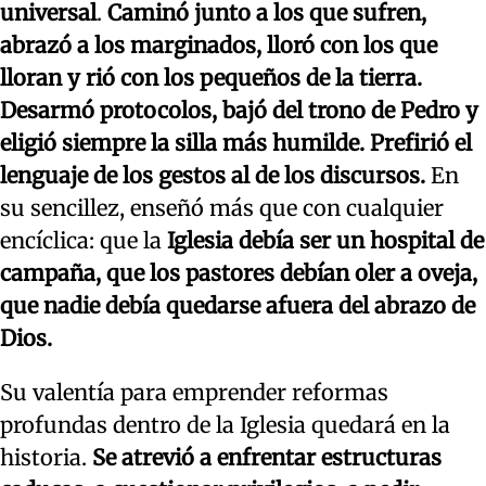
universal
.
Caminó junto a los que sufren,
abrazó a los marginados, lloró con los que
lloran y rió con los pequeños de la tierra.
Desarmó protocolos, bajó del trono de Pedro y
eligió siempre la silla más humilde. Prefirió el
lenguaje de los gestos al de los discursos.
En
su sencillez, enseñó más que con cualquier
encíclica: que la
Iglesia debía ser un hospital de
campaña, que los pastores debían oler a oveja,
que nadie debía quedarse afuera del abrazo de
Dios.
Su valentía para emprender reformas
profundas dentro de la Iglesia quedará en la
historia.
Se atrevió a enfrentar estructuras