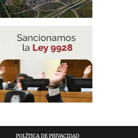
POLÍTICA DE PRIVACIDAD