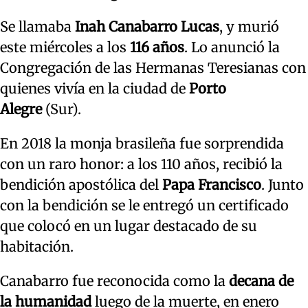
Se llamaba
Inah Canabarro Lucas
, y murió
este miércoles a los
116 años
. Lo anunció la
Congregación de las Hermanas Teresianas con
quienes vivía en la ciudad de
Porto
Alegre
(Sur).
En 2018 la monja brasileña fue sorprendida
con un raro honor: a los 110 años, recibió la
bendición apostólica del
Papa Francisco
. Junto
con la bendición se le entregó un certificado
que colocó en un lugar destacado de su
habitación.
Canabarro fue reconocida como la
decana de
la humanidad
luego de la muerte, en enero