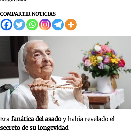
COMPARTIR NOTICIAS
Era
fanática del asado
y había revelado el
secreto de su longevidad