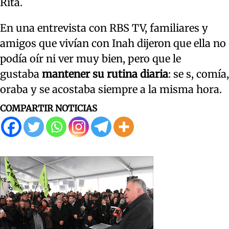
Rita.
En una entrevista con RBS TV, familiares y
amigos que vivían con Inah dijeron que ella no
podía oír ni ver muy bien, pero que le
gustaba
mantener su rutina diaria
: se s, comía,
oraba y se acostaba siempre a la misma hora.
COMPARTIR NOTICIAS