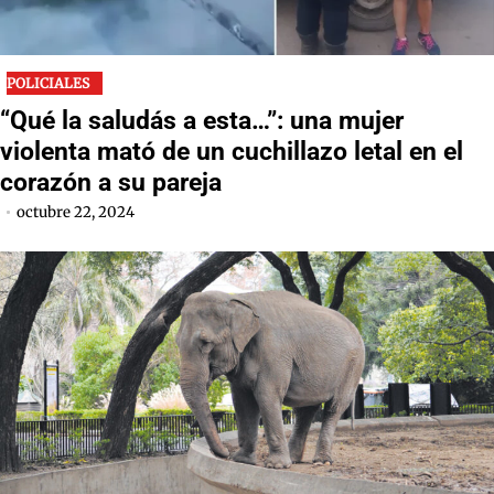
POLICIALES
“Qué la saludás a esta…”: una mujer
violenta mató de un cuchillazo letal en el
corazón a su pareja
octubre 22, 2024