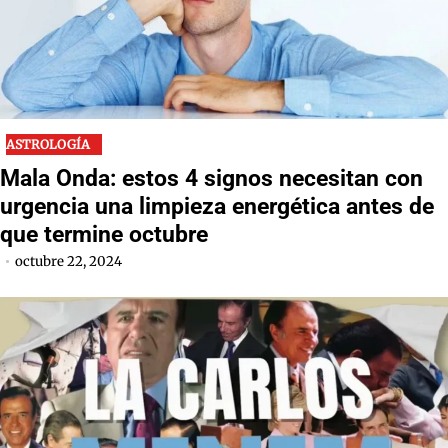
ASTROLOGÍA
Mala Onda: estos 4 signos necesitan con
urgencia una limpieza energética antes de
que termine octubre
octubre 22, 2024