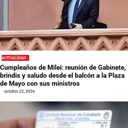
ACTUALIDAD
Cumpleaños de Milei: reunión de Gabinete,
brindis y saludo desde el balcón a la Plaza
de Mayo con sus ministros
octubre 22, 2024