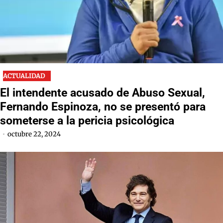
ACTUALIDAD
El intendente acusado de Abuso Sexual,
Fernando Espinoza, no se presentó para
someterse a la pericia psicológica
octubre 22, 2024