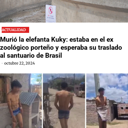
ACTUALIDAD
Murió la elefanta Kuky: estaba en el ex
zoológico porteño y esperaba su traslado
al santuario de Brasil
octubre 22, 2024