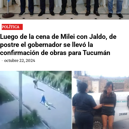
POLÍTICA
Luego de la cena de Milei con Jaldo, de
postre el gobernador se llevó la
confirmación de obras para Tucumán
octubre 22, 2024