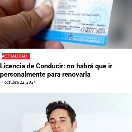
ACTUALIDAD
Licencia de Conducir: no habrá que ir
personalmente para renovarla
octubre 22, 2024