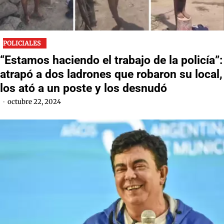
POLICIALES
“Estamos haciendo el trabajo de la policía”:
atrapó a dos ladrones que robaron su local,
los ató a un poste y los desnudó
octubre 22, 2024