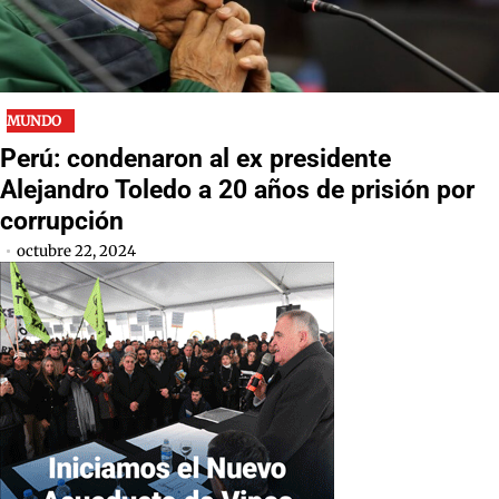
MUNDO
Perú: condenaron al ex presidente
Alejandro Toledo a 20 años de prisión por
corrupción
octubre 22, 2024