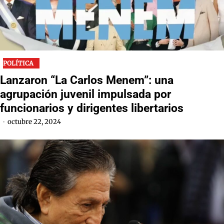
POLÍTICA
Lanzaron “La Carlos Menem”: una
agrupación juvenil impulsada por
funcionarios y dirigentes libertarios
octubre 22, 2024