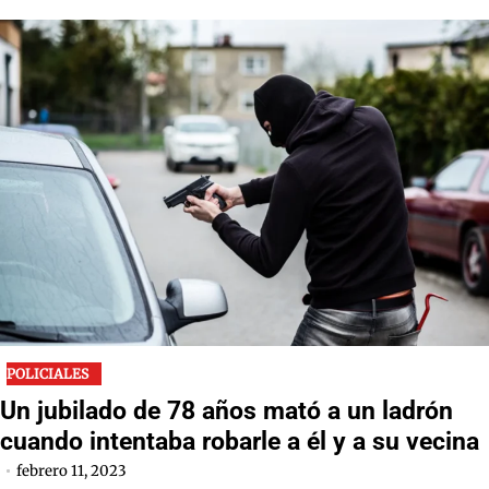
POLICIALES
Un jubilado de 78 años mató a un ladrón
cuando intentaba robarle a él y a su vecina
febrero 11, 2023