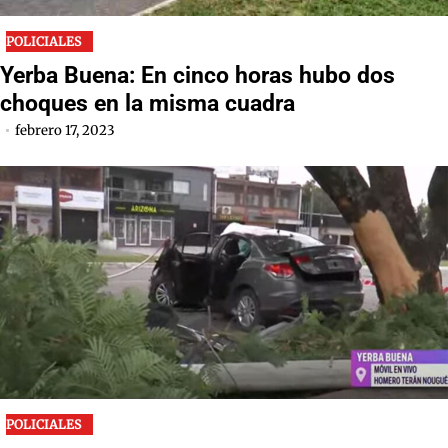
POLICIALES
Yerba Buena: En cinco horas hubo dos
choques en la misma cuadra
febrero 17, 2023
POLICIALES