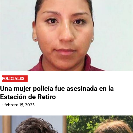
POLICIALES
Una mujer policía fue asesinada en la
Estación de Retiro
febrero 15, 2023