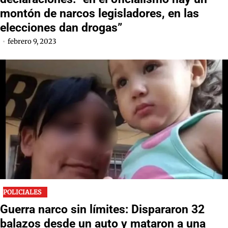
montón de narcos legisladores, en las
elecciones dan drogas”
febrero 9, 2023
POLICIALES
Guerra narco sin límites: Dispararon 32
balazos desde un auto y mataron a una