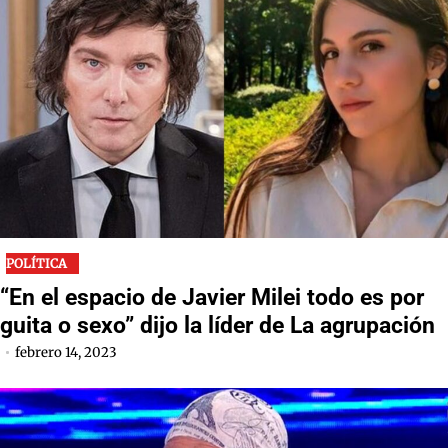
POLÍTICA
“En el espacio de Javier Milei todo es por
guita o sexo” dijo la líder de La agrupación
febrero 14, 2023