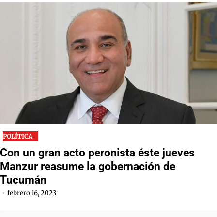
POLÍTICA
Con un gran acto peronista éste jueves
Manzur reasume la gobernación de
Tucumán
febrero 16, 2023