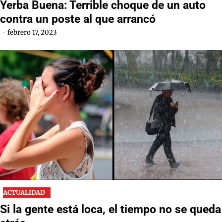
Yerba Buena: Terrible choque de un auto
contra un poste al que arrancó
febrero 17, 2023
ACTUALIDAD
Si la gente está loca, el tiempo no se queda