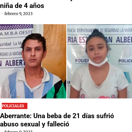
niña de 4 años
febrero 9, 2023
POLICIALES
Aberrante: Una beba de 21 días sufrió
abuso sexual y falleció