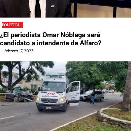
POLÍTICA
¿El periodista Omar Nóblega será
candidato a intendente de Alfaro?
febrero 17, 2023