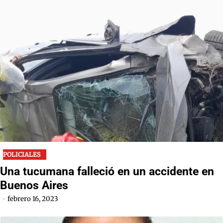
POLICIALES
Una tucumana falleció en un accidente en
Buenos Aires
febrero 16, 2023