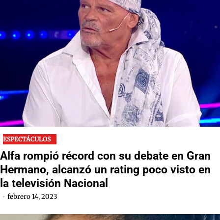
ESPECTÁCULOS
Alfa rompió récord con su debate en Gran
Hermano, alcanzó un rating poco visto en
la televisión Nacional
febrero 14, 2023