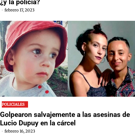
¿y la policía?
febrero 17, 2023
POLICIALES
Golpearon salvajemente a las asesinas de
Lucio Dupuy en la cárcel
febrero 16, 2023