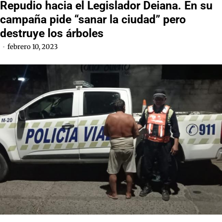
Repudio hacia el Legislador Deiana. En su
campaña pide “sanar la ciudad” pero
destruye los árboles
febrero 10, 2023