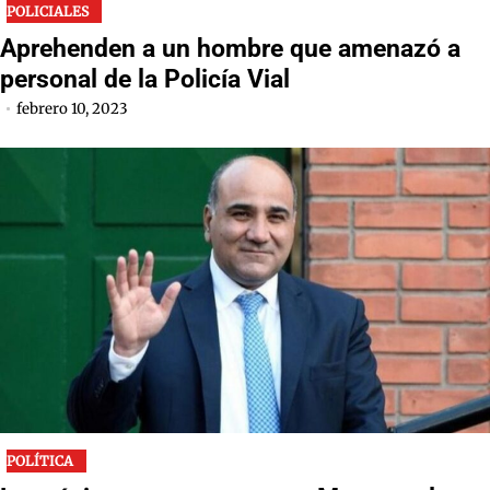
POLICIALES
Aprehenden a un hombre que amenazó a
personal de la Policía Vial
febrero 10, 2023
POLÍTICA