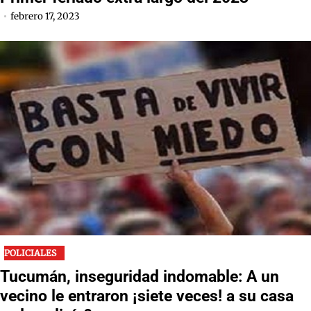
febrero 17, 2023
POLICIALES
Tucumán, inseguridad indomable: A un
vecino le entraron ¡siete veces! a su casa