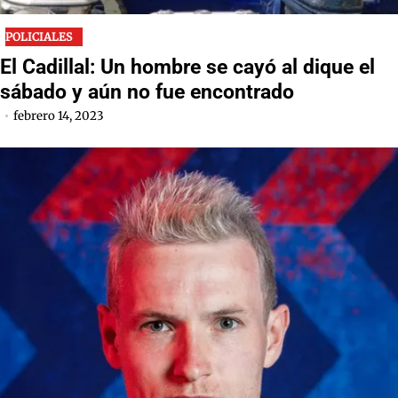
POLICIALES
El Cadillal: Un hombre se cayó al dique el
sábado y aún no fue encontrado
febrero 14, 2023