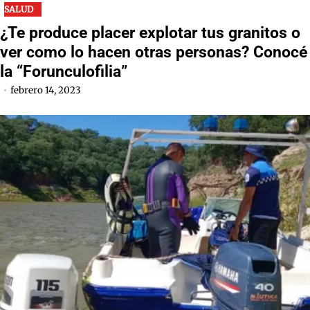
SALUD
¿Te produce placer explotar tus granitos o
ver como lo hacen otras personas? Conocé
la “Forunculofilia”
febrero 14, 2023