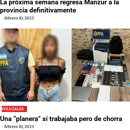
La próxima semana regresa Manzur a la
provincia definitivamente
febrero 10, 2023
POLICIALES
Una “planera” sí trabajaba pero de chorra
febrero 10, 2023