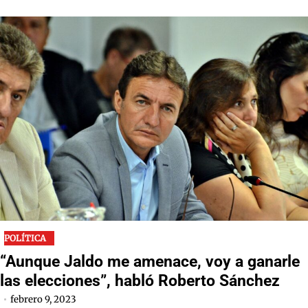
POLÍTICA
“Aunque Jaldo me amenace, voy a ganarle
las elecciones”, habló Roberto Sánchez
febrero 9, 2023