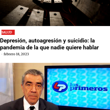
SALUD
Depresión, autoagresión y suicidio: la
pandemia de la que nadie quiere hablar
febrero 18, 2023