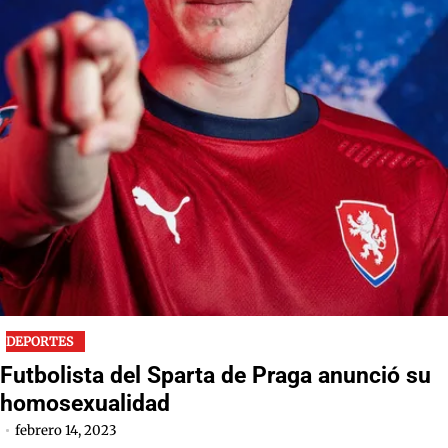
DEPORTES
Futbolista del Sparta de Praga anunció su
homosexualidad
febrero 14, 2023