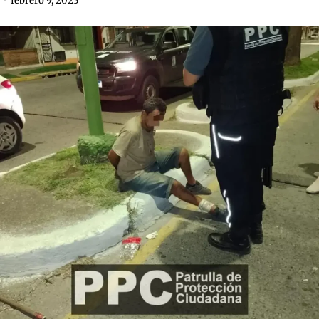
febrero 9, 2023