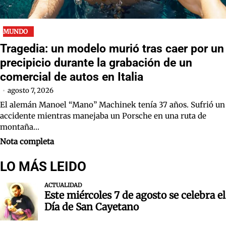
MUNDO
Tragedia: un modelo murió tras caer por un
precipicio durante la grabación de un
comercial de autos en Italia
agosto 7, 2026
El alemán Manoel “Mano” Machinek tenía 37 años. Sufrió un
accidente mientras manejaba un Porsche en una ruta de
montaña…
Nota completa
LO MÁS LEIDO