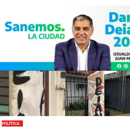
POLÍTICA