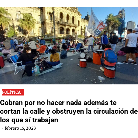
POLÍTICA
Cobran por no hacer nada además te
cortan la calle y obstruyen la circulación de
los que sí trabajan
febrero 16, 2023